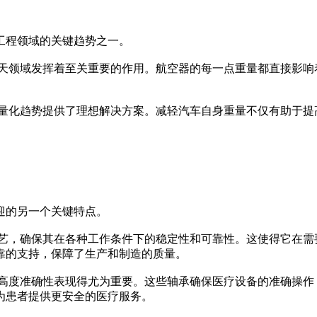
程领域的关键趋势之一。
天领域发挥着至关重要的作用。航空器的每一点重量都直接影响
量化趋势提供了理想解决方案。减轻汽车自身重量不仅有助于提
的另一个关键特点。
艺，确保其在各种工作条件下的稳定性和可靠性。这使得它在需
靠的支持，保障了生产和制造的质量。
高度准确性表现得尤为重要。这些轴承确保医疗设备的准确操作
为患者提供更安全的医疗服务。