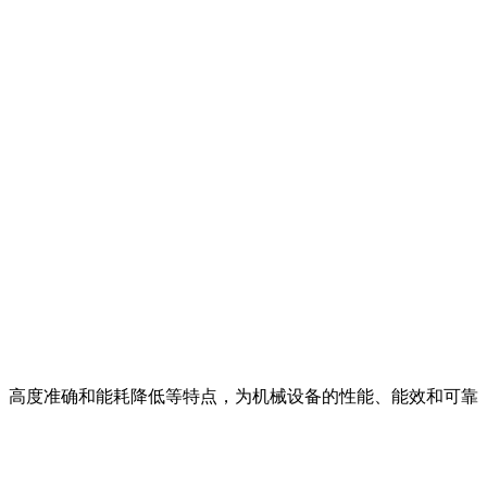
高度准确和能耗降低等特点，为机械设备的性能、能效和可靠