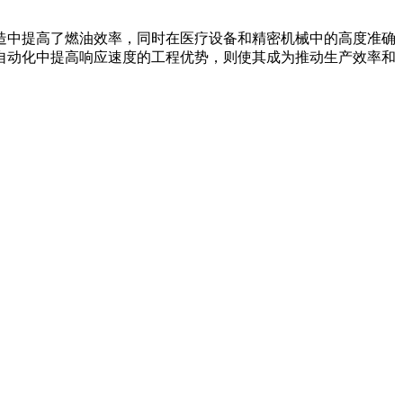
中提高了燃油效率，同时在医疗设备和精密机械中的高度准确
自动化中提高响应速度的工程优势，则使其成为推动生产效率和