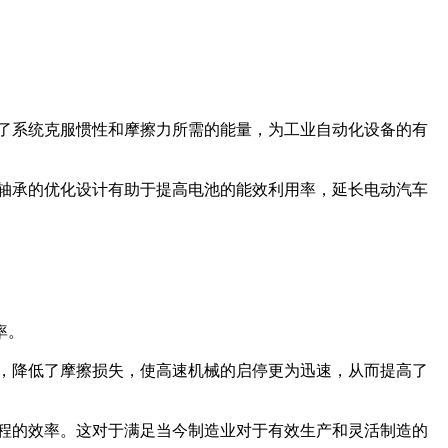
了系统克服惯性和摩擦力所需的能量，为工业自动化设备的有
轴承的优化设计有助于提高电池的能效利用率，延长电动汽车
率。
，降低了摩擦损失，使高速机械的启停更为迅速，从而提高了
程的效率。这对于满足当今制造业对于有效生产和灵活制造的