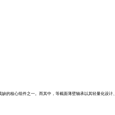
缺的核心组件之一。而其中，等截面薄壁轴承以其轻量化设计、