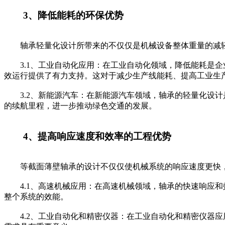
3、降低能耗的环保优势
轴承轻量化设计所带来的不仅仅是机械设备整体重量的减轻
3.1、工业自动化应用：在工业自动化领域，降低能耗是企
效运行提供了有力支持。这对于减少生产线能耗、提高工业生
3.2、新能源汽车：在新能源汽车领域，轴承的轻量化设计
的续航里程，进一步推动绿色交通的发展。
4、提高响应速度和效率的工程优势
等截面薄壁轴承的设计不仅仅使机械系统的响应速度更快，
4.1、高速机械应用：在高速机械领域，轴承的快速响应和
整个系统的效能。
4.2、工业自动化和精密仪器：在工业自动化和精密仪器应