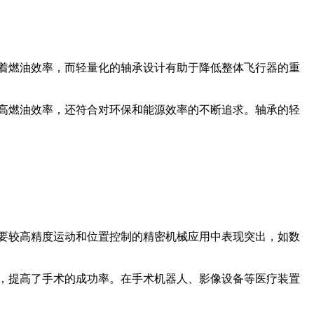
着燃油效率，而轻量化的轴承设计有助于降低整体飞行器的重
高燃油效率，还符合对环保和能源效率的不断追求。轴承的轻
要较高精度运动和位置控制的精密机械应用中表现突出，如数
，提高了手术的成功率。在手术机器人、影像设备等医疗装置