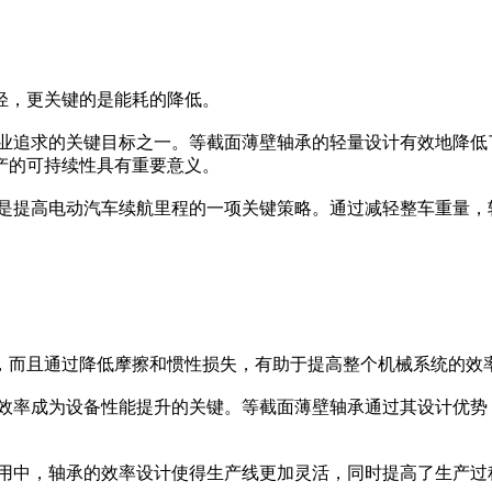
，更关键的是能耗的降低。
业追求的关键目标之一。等截面薄壁轴承的轻量设计有效地降低
产的可持续性具有重要意义。
是提高电动汽车续航里程的一项关键策略。通过减轻整车重量，
而且通过降低摩擦和惯性损失，有助于提高整个机械系统的效
效率成为设备性能提升的关键。等截面薄壁轴承通过其设计优势
用中，轴承的效率设计使得生产线更加灵活，同时提高了生产过