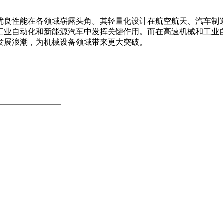
良性能在各领域崭露头角。其轻量化设计在航空航天、汽车制造
工业自动化和新能源汽车中发挥关键作用。而在高速机械和工业
发展浪潮，为机械设备领域带来更大突破。