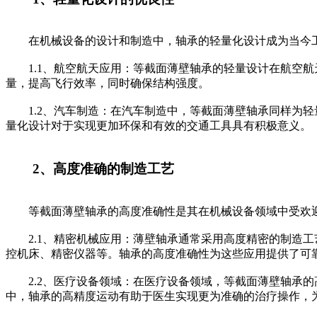
在机械设备的设计和制造中，轴承的轻量化设计成为当今工
1.1、航空航天应用：等截面薄壁轴承的轻量设计在航空航
量，提高飞行效率，同时确保结构强度。
1.2、汽车制造：在汽车制造中，等截面薄壁轴承同样为轻
量化设计对于实现更加环保和有效的交通工具具有积极意义。
2、高度准确的制造工艺
等截面薄壁轴承的高度准确性是其在机械设备领域中受欢迎
2.1、精密机械应用：薄壁轴承通常采用高度精密的制造工
控机床、精密仪器等。轴承的高度准确性为这些应用提供了可
2.2、医疗设备领域：在医疗设备领域，等截面薄壁轴承的
中，轴承的高精度运动有助于医生实现更为准确的治疗操作，