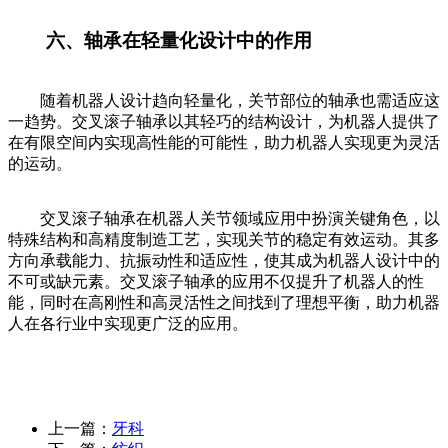
六、轴承在轻量化设计中的作用
随着机器人设计趋向轻量化，关节部位的轴承也需适应这
一趋势。交叉滚子轴承以其轻巧的结构设计，为机器人提供了
在有限空间内实现高性能的可能性，助力机器人实现更为灵活
的运动。
交叉滚子轴承在机器人关节领域应用中扮演关键角色，以
特殊结构和高精度制造工艺，实现关节的稳定有效运动。其多
方向承载能力、抗振动性和适应性，使其成为机器人设计中的
不可或缺元素。交叉滚子轴承的应用不仅提升了机器人的性
能，同时在高刚性和高灵活性之间找到了理想平衡，助力机器
人在各行业中实现更广泛的应用。
上一篇：
牙科