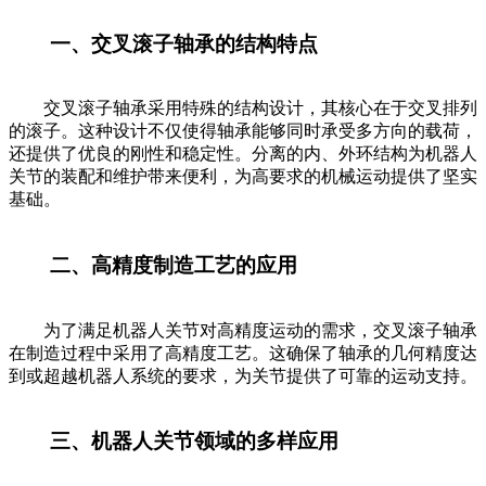
一、交叉滚子轴承的结构特点
交叉滚子轴承采用特殊的结构设计，其核心在于交叉排列
的滚子。这种设计不仅使得轴承能够同时承受多方向的载荷，
还提供了优良的刚性和稳定性。分离的内、外环结构为机器人
关节的装配和维护带来便利，为高要求的机械运动提供了坚实
基础。
二、高精度制造工艺的应用
为了满足机器人关节对高精度运动的需求，交叉滚子轴承
在制造过程中采用了高精度工艺。这确保了轴承的几何精度达
到或超越机器人系统的要求，为关节提供了可靠的运动支持。
三、机器人关节领域的多样应用