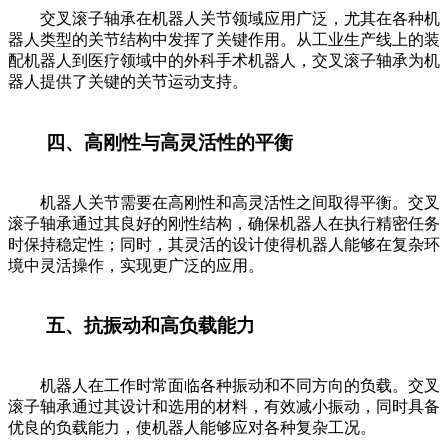
交叉滚子轴承在机器人关节领域应用广泛，尤其在各种机
器人类型的关节结构中发挥了关键作用。从工业生产线上的装
配机器人到医疗领域中的外科手术机器人，交叉滚子轴承为机
器人提供了关键的关节运动支持。
四、高刚性与高灵活性的平衡
机器人关节需要在高刚性和高灵活性之间取得平衡。交叉
滚子轴承通过其良好的刚性结构，确保机器人在执行精密任务
时保持稳定性；同时，其灵活的设计使得机器人能够在复杂环
境中灵活操作，实现更广泛的应用。
五、抗振动和高负载能力
机器人在工作时常面临各种振动和不同方向的负载。交叉
滚子轴承通过其设计和选用的材料，有效减小振动，同时具备
优良的负载能力，使机器人能够应对各种复杂工况。