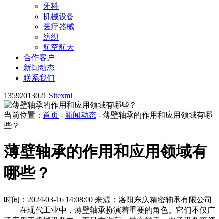
牙科
机械设备
医疗器械
纺织
航空航天
合作客户
新闻动态
联系我们
13592013021
Sitexml
当前位置：
首页
-
新闻动态
- 薄壁轴承的作用和应用领域有哪
些？
薄壁轴承的作用和应用领域有
哪些？
时间：2024-03-16 14:08:00
来源：洛阳东庆精密轴承有限公司
在现代工业中，薄壁轴承扮演着重要的角色。它们不仅广