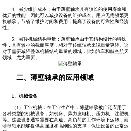
4、减少维护成本：由于薄壁轴承具有较长的使用寿命和
优异的性能，因此可以减少设备的维护成本。用户无需频繁更
换轴承，节省了维护时间和费用，提高了设备的可靠性和经济
性。
5、减轻机械结构重量：薄壁轴承由于其结构设计的特殊
性，具有较小的截面厚度，相对于传统轴承来说重量更轻。这
对于需要减轻整体机械结构重量的领域，比如汽车和航空航天
领域，尤为重要。
二、薄壁轴承的应用领域
1、机械设备
（1）工业机械：在工业生产中，薄壁轴承被广泛应用于
各种类型的机械设备，如机床、风力发电机、压力机、注塑机
等。这些设备通常需要在高速、高负荷的工作环境下运转，而
薄壁轴承能够提供高强度和高刚性的支撑，保证设备的正常运