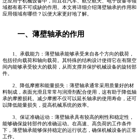
泛应用于机械设备中，而且在汽车、航空航天、电子设备等领
域都有着不可或缺的作用。本文将详细介绍薄壁轴承的作用和
应用领域有哪些？以便大家更好地了解。
一、薄壁轴承的作用
1、承载能力：薄壁轴承能够承受来自各个方向的载荷，
包括径向载荷和轴向载荷。其特殊的结构设计使得它在有限空
间内能够承受较大的载荷，从而支撑并保护机械设备的旋转部
件。
2、降低摩擦和能量损失：薄壁轴承通常采用质量好的材
料制成，表面光滑且常常与润滑剂配合使用，这有助于降低轴
承的摩擦损耗。减少摩擦不仅可以延长轴承的使用寿命，还可
以降低能量损失，提高机械系统的效率。
3、保证准确运动：薄壁轴承具有较高的刚性和稳定性，
能够确保旋转部件的准确运动。在高速、高负荷的工作条件
下，薄壁轴承能够保持稳定的运行状态，确保机械设备的正常
工作。