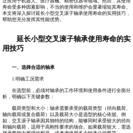
泛应用于机器人、医疗器械、精密仪器等领域。然而，其使用
寿命受多种因素影响，不当的使用和维护会显著缩短其寿命。
本文将深入探讨延长小型交叉滚子轴承使用寿命的实用技巧，
帮助您充分发挥其性能优势。
延长小型交叉滚子轴承使用寿命的实
用技巧
一、选择合适的轴承
1.明确工况需求
在选型前，必须对轴承的工作环境和使用条件进行全面分
析，明确以下关键参数：
载荷类型和大小：轴承需要承受的载荷类型（径向载荷、
轴向载荷或复合载荷）以及载荷大小是选型的核心依据。例
如，交叉滚子轴承因其独特的结构，能够同时承受较大的径向
和轴向载荷，适用于高刚性要求的场合。如果载荷较大，需选