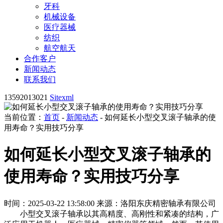
牙科
机械设备
医疗器械
纺织
航空航天
合作客户
新闻动态
联系我们
13592013021
Sitexml
当前位置：
首页
-
新闻动态
- 如何延长小型交叉滚子轴承的使
用寿命？实用技巧分享
如何延长小型交叉滚子轴承的
使用寿命？实用技巧分享
时间：2025-03-22 13:58:00
来源：洛阳东庆精密轴承有限公司
小型交叉滚子轴承以其高精度、高刚性和紧凑的结构，广