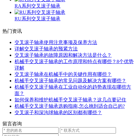
RA系列交叉滚子轴承
RU系列交叉滚子轴承
热门资讯
交叉滚子轴承使用注意事项及保养方法
详解交叉滚子轴承的预紧方法
交叉滚子轴承的故障原因和解决方法是什么？
机械手交叉滚子轴承的工作原理和特点有哪些？8个优势
详解
交叉滚子轴承在机械手中的关键作用有哪些？
机械手交叉滚子轴承的常见问题及解决方案有哪些？
机械手交叉滚子轴承在工业自动化的趋势表现在哪些方
面？
如何保养和维护机械手交叉滚子轴承？这几点要记住
机械手交叉滚子轴承选购指南,怎么挑到适合自己的?
交叉滚子和深沟球轴承的区别都有哪些？
留言咨询