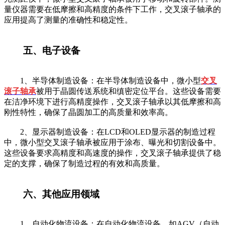
量仪器需要在低摩擦和高精度的条件下工作，交叉滚子轴承的
应用提高了测量的准确性和稳定性。
五、电子设备
1、半导体制造设备：在半导体制造设备中，微小型
交叉
滚子轴承
被用于晶圆传送系统和缜密定位平台。这些设备需要
在洁净环境下进行高精度操作，交叉滚子轴承以其低摩擦和高
刚性特性，确保了晶圆加工的高质量和效率高。
2、显示器制造设备：在LCD和OLED显示器的制造过程
中，微小型交叉滚子轴承被应用于涂布、曝光和切割设备中。
这些设备要求高精度和高速度的操作，交叉滚子轴承提供了稳
定的支撑，确保了制造过程的有效和高质量。
六、其他应用领域
1、自动化物流设备：在自动化物流设备，如AGV（自动