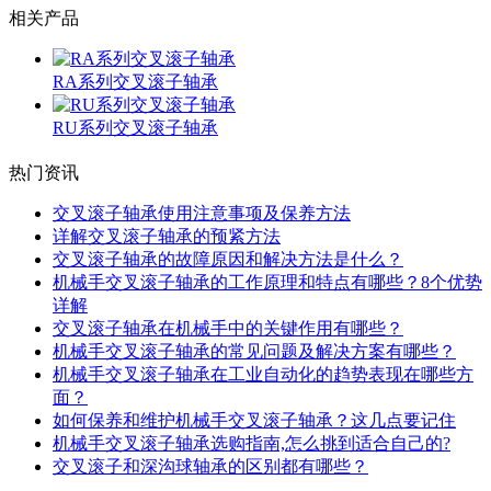
相关产品
RA系列交叉滚子轴承
RU系列交叉滚子轴承
热门资讯
交叉滚子轴承使用注意事项及保养方法
详解交叉滚子轴承的预紧方法
交叉滚子轴承的故障原因和解决方法是什么？
机械手交叉滚子轴承的工作原理和特点有哪些？8个优势
详解
交叉滚子轴承在机械手中的关键作用有哪些？
机械手交叉滚子轴承的常见问题及解决方案有哪些？
机械手交叉滚子轴承在工业自动化的趋势表现在哪些方
面？
如何保养和维护机械手交叉滚子轴承？这几点要记住
机械手交叉滚子轴承选购指南,怎么挑到适合自己的?
交叉滚子和深沟球轴承的区别都有哪些？