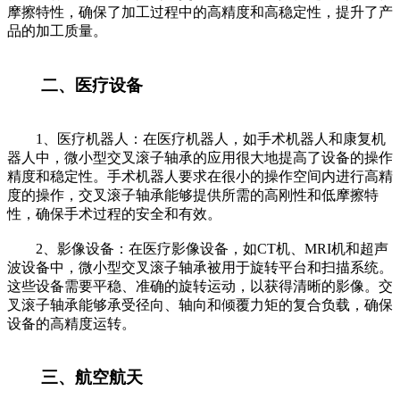
摩擦特性，确保了加工过程中的高精度和高稳定性，提升了产
品的加工质量。
二、医疗设备
1、医疗机器人：在医疗机器人，如手术机器人和康复机
器人中，微小型交叉滚子轴承的应用很大地提高了设备的操作
精度和稳定性。手术机器人要求在很小的操作空间内进行高精
度的操作，交叉滚子轴承能够提供所需的高刚性和低摩擦特
性，确保手术过程的安全和有效。
2、影像设备：在医疗影像设备，如CT机、MRI机和超声
波设备中，微小型交叉滚子轴承被用于旋转平台和扫描系统。
这些设备需要平稳、准确的旋转运动，以获得清晰的影像。交
叉滚子轴承能够承受径向、轴向和倾覆力矩的复合负载，确保
设备的高精度运转。
三、航空航天