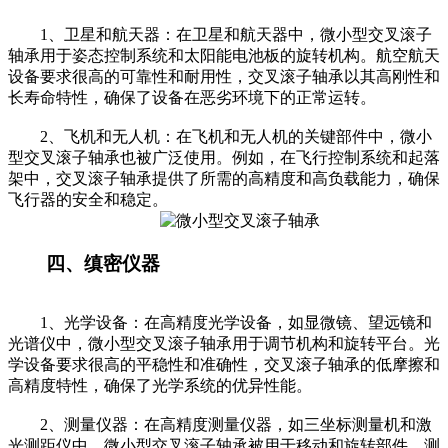
1、卫星和航天器：在卫星和航天器中，微小型交叉滚子
轴承用于姿态控制系统和太阳能电池板的旋转机构。航空航天
设备要求很高的可靠性和耐用性，交叉滚子轴承以其高刚性和
长寿命特性，确保了设备在恶劣环境下的正常运转。
2、飞机和无人机：在飞机和无人机的关键部件中，微小
型交叉滚子轴承也被广泛使用。例如，在飞行控制系统和起落
架中，交叉滚子轴承提供了所需的高精度和高负载能力，确保
飞行器的安全和稳定。
四、缜密仪器
1、光学设备：在高精度光学设备，如显微镜、望远镜和
光谱仪中，微小型交叉滚子轴承用于调节机构和旋转平台。光
学设备要求很高的平稳性和准确性，交叉滚子轴承的低摩擦和
高精度特性，确保了光学系统的优异性能。
2、测量仪器：在高精度测量仪器，如三坐标测量机和激
光测距仪中，微小型交叉滚子轴承被用于移动和旋转部件。测