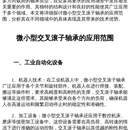
多方向载荷的轴承类型，在众多高要求的应用场景中发挥着至
关重要的作用。其独特的结构设计和良好的性能使其广泛应用
于多个领域。本文将详细探讨微小型交叉滚子轴承的应用范
围，分析其在不同领域中的具体表现及其带来的技术优势。
微小型交叉滚子轴承的应用范围
一、工业自动化设备
1、机器人技术：在工业机器人中，微小型交叉滚子轴承
广泛应用于各个关节和旋转部件。机器人在进行焊接、装配、
搬运等操作时，要求高精度和高刚性的支撑，交叉滚子轴承能
够满足这些需求。其能够承受来自各个方向的负荷，确保机器
人在高速运动和频繁启动停止时的稳定性和准确性。
2、加工设备：微小型交叉滚子轴承还应用于数控机床、
磨床等缜密加工设备中。这些设备需要在高负荷、高转速的情
况下进行准确的运动控制，交叉滚子轴承以其优越的刚性和低