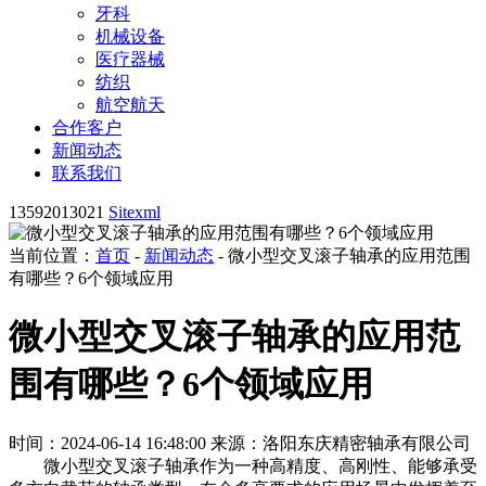
牙科
机械设备
医疗器械
纺织
航空航天
合作客户
新闻动态
联系我们
13592013021
Sitexml
当前位置：
首页
-
新闻动态
- 微小型交叉滚子轴承的应用范围
有哪些？6个领域应用
微小型交叉滚子轴承的应用范
围有哪些？6个领域应用
时间：2024-06-14 16:48:00
来源：洛阳东庆精密轴承有限公司
微小型交叉滚子轴承作为一种高精度、高刚性、能够承受