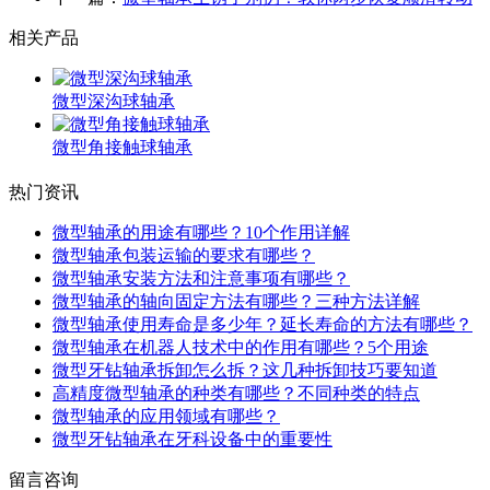
相关产品
微型深沟球轴承
微型角接触球轴承
热门资讯
微型轴承的用途有哪些？10个作用详解
微型轴承包装运输的要求有哪些？
微型轴承安装方法和注意事项有哪些？
微型轴承的轴向固定方法有哪些？三种方法详解
微型轴承使用寿命是多少年？延长寿命的方法有哪些？
微型轴承在机器人技术中的作用有哪些？5个用途
微型牙钻轴承拆卸怎么拆？这几种拆卸技巧要知道
高精度微型轴承的种类有哪些？不同种类的特点
微型轴承的应用领域有哪些？
微型牙钻轴承在牙科设备中的重要性
留言咨询