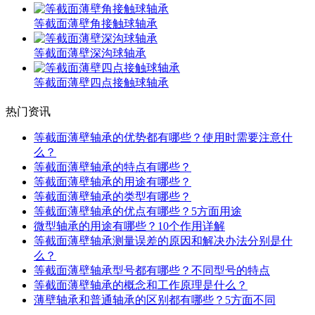
等截面薄壁角接触球轴承
等截面薄壁深沟球轴承
等截面薄壁四点接触球轴承
热门资讯
等截面薄壁轴承的优势都有哪些？使用时需要注意什
么？
等截面薄壁轴承的特点有哪些？
等截面薄壁轴承的用途有哪些？
等截面薄壁轴承的类型有哪些？
等截面薄壁轴承的优点有哪些？5方面用途
微型轴承的用途有哪些？10个作用详解
等截面薄壁轴承测量误差的原因和解决办法分别是什
么？
等截面薄壁轴承型号都有哪些？不同型号的特点
等截面薄壁轴承的概念和工作原理是什么？
薄壁轴承和普通轴承的区别都有哪些？5方面不同