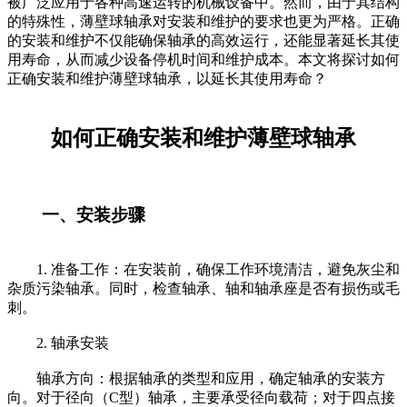
被广泛应用于各种高速运转的机械设备中。然而，由于其结构
的特殊性，薄壁球轴承对安装和维护的要求也更为严格。正确
的安装和维护不仅能确保轴承的高效运行，还能显著延长其使
用寿命，从而减少设备停机时间和维护成本。本文将探讨如何
正确安装和维护薄壁球轴承，以延长其使用寿命？
如何正确安装和维护薄壁球轴承
一、安装步骤
1. 准备工作：在安装前，确保工作环境清洁，避免灰尘和
杂质污染轴承。同时，检查轴承、轴和轴承座是否有损伤或毛
刺。
2. 轴承安装
轴承方向：根据轴承的类型和应用，确定轴承的安装方
向。对于径向（C型）轴承，主要承受径向载荷；对于四点接