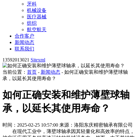
牙科
机械设备
医疗器械
纺织
航空航天
合作客户
新闻动态
联系我们
13592013021
Sitexml
当前位置：
首页
-
新闻动态
- 如何正确安装和维护薄壁球轴
承，以延长其使用寿命？
如何正确安装和维护薄壁球轴
承，以延长其使用寿命？
时间：2025-02-25 10:57:00
来源：洛阳东庆精密轴承有限公司
在现代工业中，薄壁球轴承因其轻量化和高效率的特点，